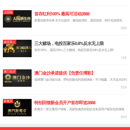
Mk体育官网在行动 | Mk体育官网太极爱心物资
驰援彭水
守护流感季！中国生物2026流感疫苗全新上市
Mksport体育召开2026年度投资并购与产权管理
业务培训会
Mksport体育党委召开巡视工作会议暨2026年巡
视动员部署会
Mksport体育举办阿尔茨海默病诊疗系列国际交
流活动