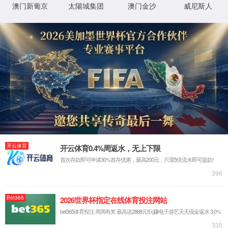
严正声明
2025
04-21
声明
2025
03-04
声明
2025
01-10
严正声明
2024
05-23
Mksport体育战新产业发展中心岗位公开选
2024
02-27
聘公告
Mksport体育有限公司总部中层管理岗位公
2024
01-17
开选聘公告