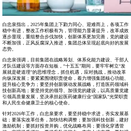
白忠泉指出，2025年集团上下勠力同心、迎难而上，各项工作
稳中有进，整改工作积极有为，管理能力显著提升，改革成效
逐步显现，重组整合步伐加快，创新体系更加完善，党的建设
不断加强，正风反腐深入推进，集团总体呈现起底向好的发展
态势。
白忠泉强调，目前集团在战略筹划、体系化能力建设、干部人
才队伍建设等方面存在短板，“十五五”期间，要牢牢树立“发
展就是硬道理”的思维理念，抓住机遇，应对挑战，推动改革
向纵深发展；要紧紧围绕职责使命，着力增强集团核心功能、
提升核心竞争力；要坚持创新驱动发展战略，打造医药领域科
技创新高地；要坚持党的领导、加强党的建设，以高质量党建
引领高质量发展，坚决承担起医药健康行业“国家队”光荣职责
和人民生命健康卫士的核心使命。
针对2026年工作，白忠泉要求，要坚持稳中求进，夯实发展基
础；要落实改革任务，加快结构调整；要加强科技创新，建好
激励机制；要抓好投资并购，优化战略布局；要强化穿透管