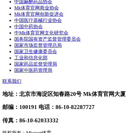
中国麻醉药品协会
Mk体育官网商业协会
Mk体育官网创新促进会
中国医疗器械行业协会
中国中药协会
中Mk体育官网文化研究会
国务院国有资产监督管理委员会
国家市场监督管理总局
国家卫生健康委员会
工业和信息化部
国家药品监督管理局
国家中医药管理局
联系我们
地址：北京市海淀区知春路20号 Mk体育官网大厦
邮编：100191
电话：86-10-82287727
传真：86-10-62033332
版权所有：Mksport体育