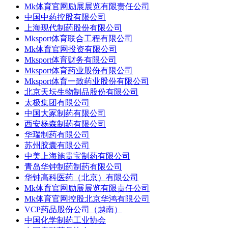
Mk体育官网励展展览有限责任公司
中国中药控股有限公司
上海现代制药股份有限公司
Mksport体育联合工程有限公司
Mk体育官网投资有限公司
Mksport体育财务有限公司
Mksport体育药业股份有限公司
Mksport体育一致药业股份有限公司
北京天坛生物制品股份有限公司
太极集团有限公司
中国大冢制药有限公司
西安杨森制药有限公司
华瑞制药有限公司
苏州胶囊有限公司
中美上海施贵宝制药有限公司
青岛华钟制药制药有限公司
华钟高科医药（北京）有限公司
Mk体育官网励展展览有限责任公司
Mk体育官网控股北京华鸿有限公司
VCP药品股份公司（越南）
中国化学制药工业协会