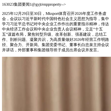
16
3023
集团要闻
1@gyjt
/enpproperty-->
2025年12月29日至30日，Mksport体育召开2026年度工作务虚
会，会议以习近平新时代中国特色社会主义思想为指导，集中
学习习近平总书记对中央企业工作作出的重要指示精神，传达
中央经济工作会议和中央企业负责人会议精神，立足“十五
五”谋篇布局，聚焦转型升级、改革创新、强基建设，总结工
作、剖析问题、凝聚共识，为高质量做好2026年经营工作明路
径、聚合力、开新局。集团党委书记、董事长白忠泉主持会议
并讲话，外部董事和集团领导班子成员出席会议并发言。