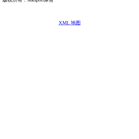
公安备案号：11040102700104号
京ICP备：14023670号-1
XML 地图