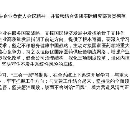
、中央企业负责人会议精神，并紧密结合集团实际研究部署贯彻落
企业在服务国家战略、支撑国民经济发展中发挥的骨干支柱作
企业高质量发展指明了前进方向、提供了根本遵循。要深入学习
要求，坚定不移服务健康中国战略，主动对接国家医药领域重大
核心竞争力，持之以恒做优国家医药供应链物流网络，增强产业
步深化改革，健全公司治理结构，深化三项制度改革，强化内控
，坚决守住不发生系统性风险的底线。
习、“三会一课”等制度，在全系统上下迅速开展学习；与重大
作中，牢牢把握工作方向；与党建工作结合起来，坚持党的全面领
督，坚决惩治腐败，锲而不舍纠治“四风”，着力营造风清气正